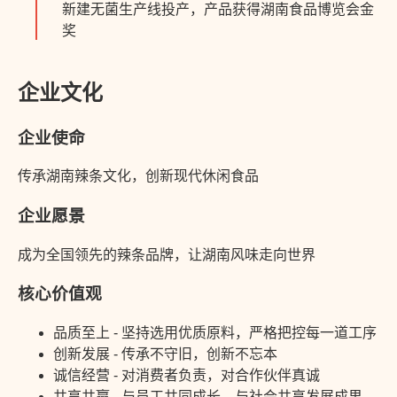
新建无菌生产线投产，产品获得湖南食品博览会金
奖
企业文化
企业使命
传承湖南辣条文化，创新现代休闲食品
企业愿景
成为全国领先的辣条品牌，让湖南风味走向世界
核心价值观
品质至上 - 坚持选用优质原料，严格把控每一道工序
创新发展 - 传承不守旧，创新不忘本
诚信经营 - 对消费者负责，对合作伙伴真诚
共享共赢 - 与员工共同成长，与社会共享发展成果