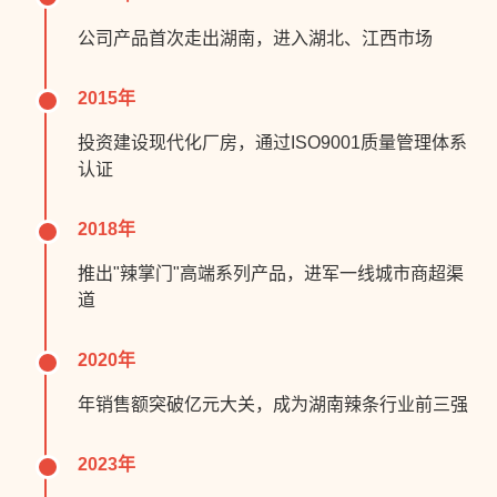
公司产品首次走出湖南，进入湖北、江西市场
2015年
投资建设现代化厂房，通过ISO9001质量管理体系
认证
2018年
推出"辣掌门"高端系列产品，进军一线城市商超渠
道
2020年
年销售额突破亿元大关，成为湖南辣条行业前三强
2023年