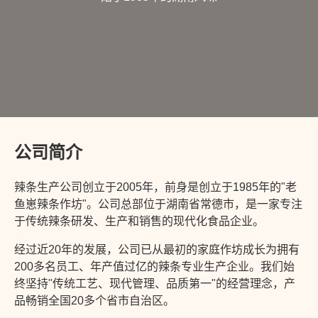
公司简介
辣条生产公司创立于2005年，前身是创立于1985年的"老
鱼崽辣条作坊"。公司总部位于湖南省常德市，是一家专注
于传统辣条研发、生产和销售的现代化食品企业。
经过近20年的发展，公司已从最初的家庭作坊成长为拥有
200多名员工、年产值过亿的辣条专业生产企业。我们始
终坚持"传统工艺、现代管理、品质第一"的经营理念，产
品畅销全国20多个省市自治区。