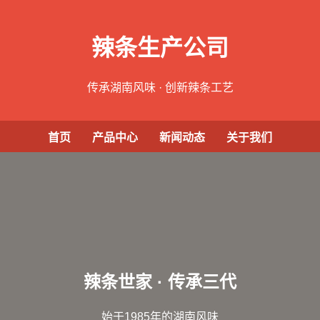
辣条生产公司
传承湖南风味 · 创新辣条工艺
首页
产品中心
新闻动态
关于我们
辣条世家 · 传承三代
始于1985年的湖南风味